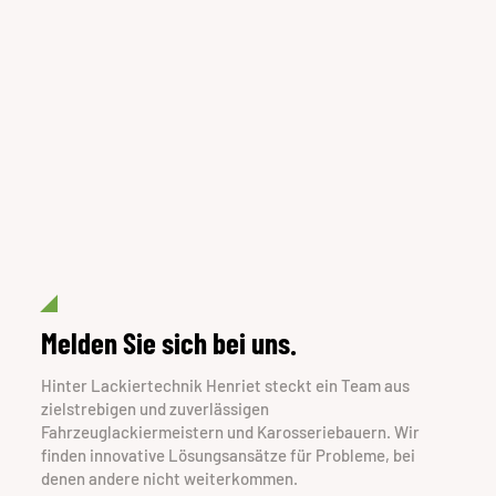
Melden Sie sich bei uns.
Hinter Lackiertechnik Henriet steckt ein Team aus
zielstrebigen und zuverlässigen
Fahrzeuglackiermeistern und Karosseriebauern. Wir
finden innovative Lösungsansätze für Probleme, bei
denen andere nicht weiterkommen.