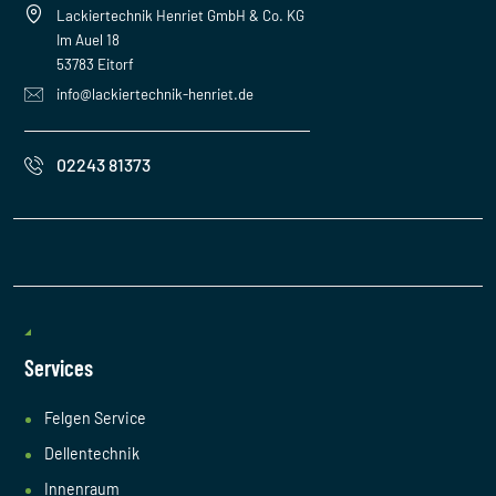
Lackiertechnik Henriet GmbH & Co. KG
Im Auel 18
53783 Eitorf
info@lackiertechnik-henriet.de
02243 81373
Services
Felgen Service
Dellentechnik
Innenraum