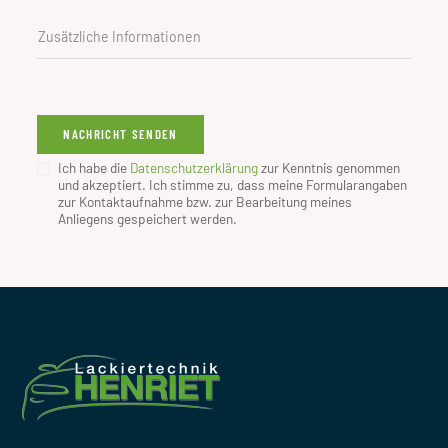
Ich habe die
Datenschutzerklärung
zur Kenntnis genommen
und akzeptiert. Ich stimme zu, dass meine Formularangaben
zur Kontaktaufnahme bzw. zur Bearbeitung meines
Anliegens gespeichert werden.